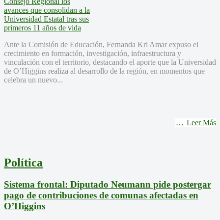
Ante la Comisión de Educación, Fernanda Kri Amar expuso el
crecimiento en formación, investigación, infraestructura y
vinculación con el territorio, destacando el aporte que la Universidad
de O’Higgins realiza al desarrollo de la región, en momentos que
celebra un nuevo...
Leer Más
Política
Sistema frontal: Diputado Neumann pide postergar
pago de contribuciones de comunas afectadas en
O’Higgins