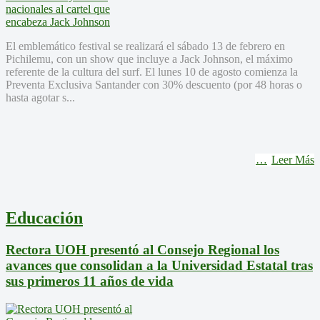
El emblemático festival se realizará el sábado 13 de febrero en
Pichilemu, con un show que incluye a Jack Johnson, el máximo
referente de la cultura del surf. El lunes 10 de agosto comienza la
Preventa Exclusiva Santander con 30% descuento (por 48 horas o
hasta agotar s...
Leer Más
Educación
Rectora UOH presentó al Consejo Regional los
avances que consolidan a la Universidad Estatal tras
sus primeros 11 años de vida