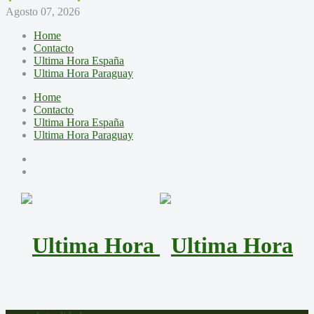
Agosto 07, 2026
Home
Contacto
Ultima Hora España
Ultima Hora Paraguay
Home
Contacto
Ultima Hora España
Ultima Hora Paraguay