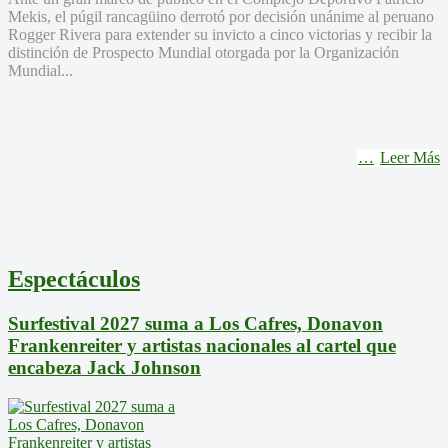
Mekis, el púgil rancagüino derrotó por decisión unánime al peruano
Rogger Rivera para extender su invicto a cinco victorias y recibir la
distinción de Prospecto Mundial otorgada por la Organización
Mundial...
Leer Más
Espectáculos
Surfestival 2027 suma a Los Cafres, Donavon
Frankenreiter y artistas nacionales al cartel que
encabeza Jack Johnson