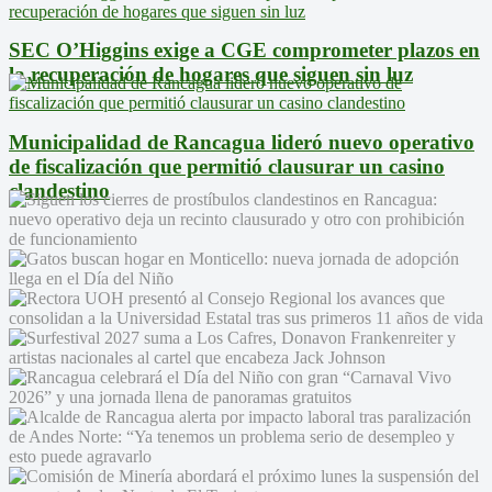
SEC O’Higgins exige a CGE comprometer plazos en
la recuperación de hogares que siguen sin luz
Municipalidad de Rancagua lideró nuevo operativo
de fiscalización que permitió clausurar un casino
clandestino