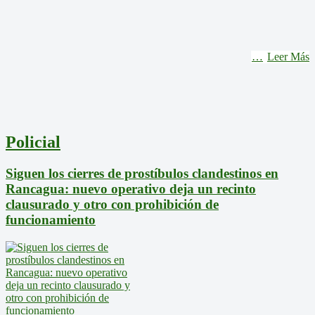
Leer Más
Policial
Siguen los cierres de prostíbulos clandestinos en
Rancagua: nuevo operativo deja un recinto
clausurado y otro con prohibición de
funcionamiento