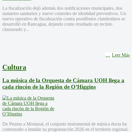
La fiscalización dejó además dos notificaciones municipales, dos
sumarios sanitarios y nueve controles de identidad preventivos. Un
nuevo operativo de fiscalización contra prostíbulos clandestinos se
desarrolló en Rancagua, dejando como resultado un recinto
clausurado y...
Leer Más
Cultura
La música de la Orquesta de Cámara UOH llega a
cada rincón de la Región de O’Higgins
De Peumo a Mostazal, el conjunto instrumental de música docta ha
comenzado a instalar su programación 2026 en el territorio regional,