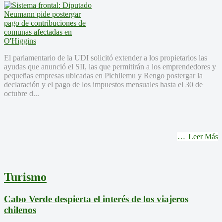
El parlamentario de la UDI solicitó extender a los propietarios las
ayudas que anunció el SII, las que permitirán a los emprendedores y
pequeñas empresas ubicadas en Pichilemu y Rengo postergar la
declaración y el pago de los impuestos mensuales hasta el 30 de
octubre d...
Leer Más
Turismo
Cabo Verde despierta el interés de los viajeros
chilenos