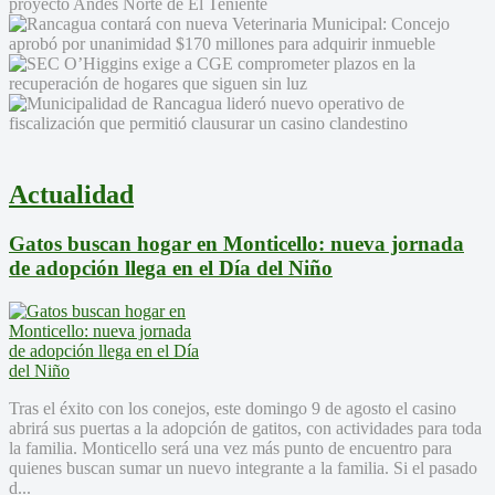
Actualidad
Gatos buscan hogar en Monticello: nueva jornada
de adopción llega en el Día del Niño
Tras el éxito con los conejos, este domingo 9 de agosto el casino
abrirá sus puertas a la adopción de gatitos, con actividades para toda
la familia. Monticello será una vez más punto de encuentro para
quienes buscan sumar un nuevo integrante a la familia. Si el pasado
d...