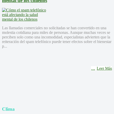
mental de los chilenos
Las llamadas comerciales no solicitadas se han convertido en una
molestia cotidiana para miles de personas. Aunque muchas veces se
perciben solo como una incomodidad, especialistas advierten que la
reiteración del spam telefónico puede tener efectos sobre el bienestar
p...
Leer Más
Clima