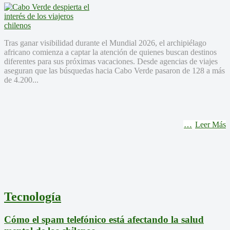
Tras ganar visibilidad durante el Mundial 2026, el archipiélago
africano comienza a captar la atención de quienes buscan destinos
diferentes para sus próximas vacaciones. Desde agencias de viajes
aseguran que las búsquedas hacia Cabo Verde pasaron de 128 a más
de 4.200...
Leer Más
Tecnología
Cómo el spam telefónico está afectando la salud