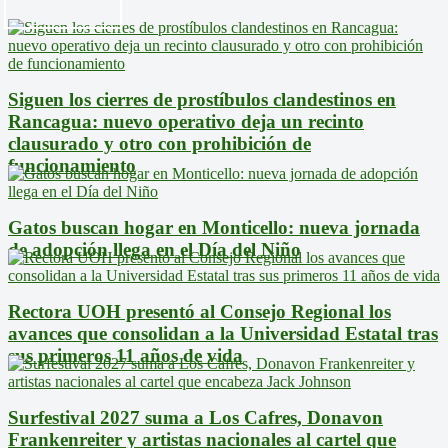
Siguen los cierres de prostíbulos clandestinos en
Rancagua: nuevo operativo deja un recinto
clausurado y otro con prohibición de
funcionamiento
Gatos buscan hogar en Monticello: nueva jornada
de adopción llega en el Día del Niño
Rectora UOH presentó al Consejo Regional los
avances que consolidan a la Universidad Estatal tras
sus primeros 11 años de vida
Surfestival 2027 suma a Los Cafres, Donavon
Frankenreiter y artistas nacionales al cartel que