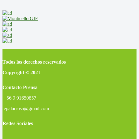
Todos los derechos reservados
Copyright © 2021
Contacto Prensa
+56 9 91650857
epalaciosa@gmail.com
Redes Sociales